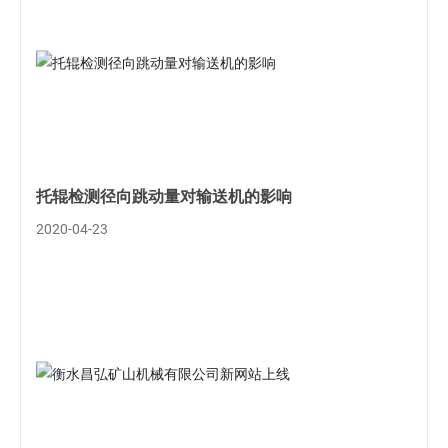
托辊检测径向跳动量对输送机的影响
2020-04-23