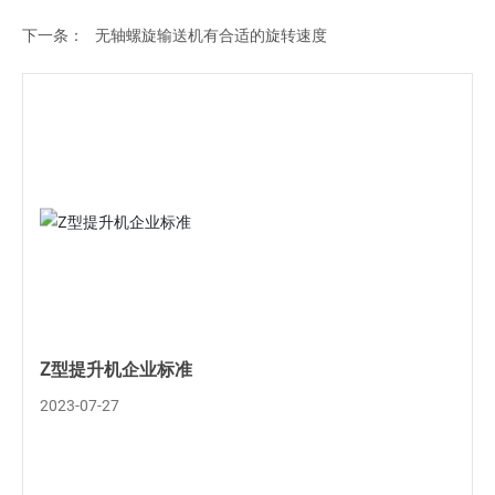
下一条：
无轴螺旋输送机有合适的旋转速度
Z型提升机企业标准
2023-07-27