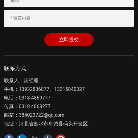
立即提交
联系方式
联系人：庞经理
手机：
13932836877
、
13315840327
电话：
0318-4869777
传真：
0318-4868277
邮箱：
384023722@qq.com
地址：河北省衡水市阜城县码头开发区