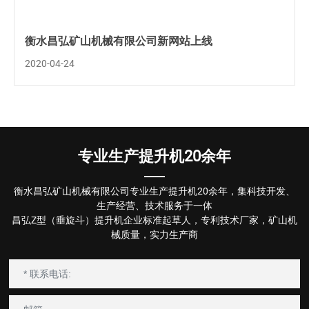
衡水昌弘矿山机械有限公司新网站上线
2020-04-24
专业生产提升机20余年
衡水昌弘矿山机械有限公司专业生产提升机20余年，集科技开发、
生产经营、技术服务于一体
昌弘Z型（垂旋斗）提升机企业标准起草人，专利技术厂家，矿山机
械质量，实力生产商