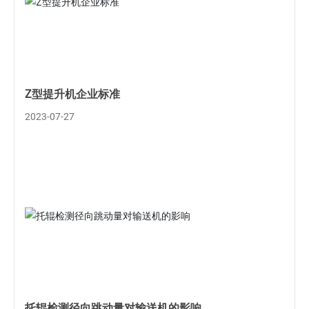
Z型提升机企业标准
2023-07-27
托辊检测径向跳动量对输送机的影响