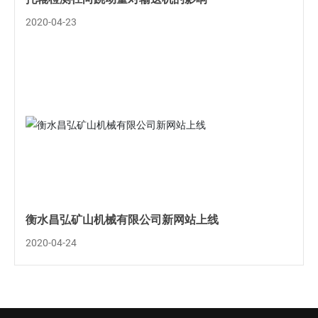
2020-04-23
衡水昌弘矿山机械有限公司新网站上线
2020-04-24