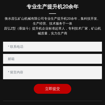
专业生产提升机20余年
衡水昌弘矿山机械有限公司专业生产提升机20余年，集科技开发、
生产经营、技术服务于一体
昌弘Z型（垂旋斗）提升机企业标准起草人，专利技术厂家，矿山机
械质量，实力生产商
立即提交