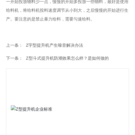
一开始投放物料少一点，慢慢的开始多投放一些物料，最好是使用
给料机，将给料机投料速度调节从小到大，之后慢慢的开始进行生
产。要注意的是禁止暴力给料，需要匀速给料。
上一条：
Z字型提升机产生噪音解决办法
下一条：
Z型斗式提升机防潮效果怎么样？是如何做的