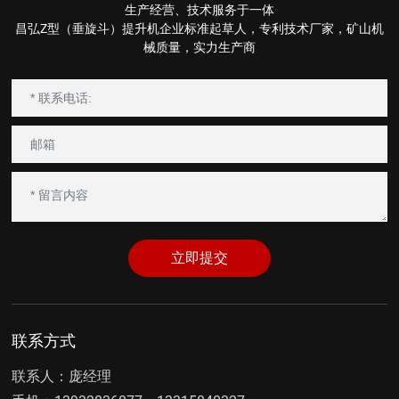
生产经营、技术服务于一体
昌弘Z型（垂旋斗）提升机企业标准起草人，专利技术厂家，矿山机
械质量，实力生产商
立即提交
联系方式
联系人：庞经理