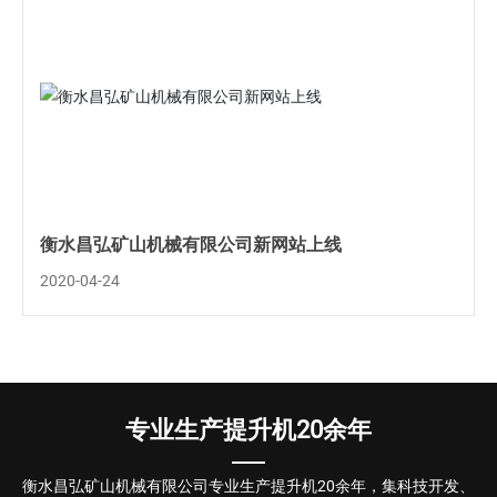
衡水昌弘矿山机械有限公司新网站上线
2020-04-24
专业生产提升机20余年
衡水昌弘矿山机械有限公司专业生产提升机20余年，集科技开发、