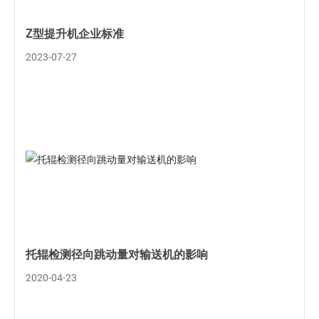
Z型提升机企业标准
2023-07-27
托辊检测径向跳动量对输送机的影响
2020-04-23