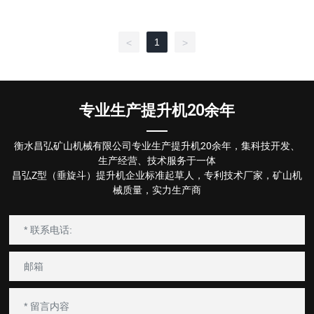
1
<
>
专业生产提升机20余年
衡水昌弘矿山机械有限公司专业生产提升机20余年，集科技开发、
生产经营、技术服务于一体
昌弘Z型（垂旋斗）提升机企业标准起草人，专利技术厂家，矿山机
械质量，实力生产商