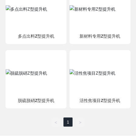
多点出料Z型提升机
新材料专用Z型提升机
脱硫脱硝Z型提升机
活性焦项目Z型提升机
1
<
>