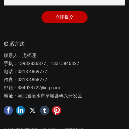
立即提交
联系方式
联系人：庞经理
手机：
13932836877
、
13315840327
电话：
0318-4869777
传真：
0318-4868277
邮箱：
384023722@qq.com
地址：河北省衡水市阜城县码头开发区